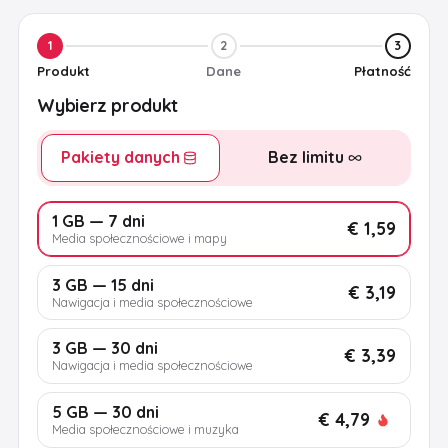
1
2
3
Produkt
Dane
Płatność
Wybierz produkt
Pakiety danych
Bez limitu
1 GB — 7 dni
€ 1,59
Media społecznościowe i mapy
3 GB — 15 dni
€ 3,19
Nawigacja i media społecznościowe
3 GB — 30 dni
€ 3,39
Nawigacja i media społecznościowe
5 GB — 30 dni
€ 4,79
Media społecznościowe i muzyka