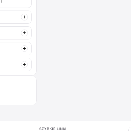
y.
SZYBKIE LINKI