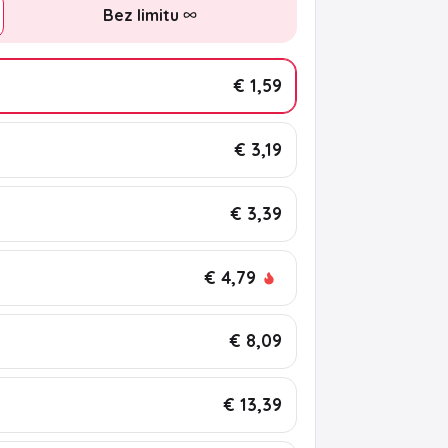
Bez limitu
€ 1,59
€ 3,19
€ 3,39
€ 4,79
€ 8,09
€ 13,39