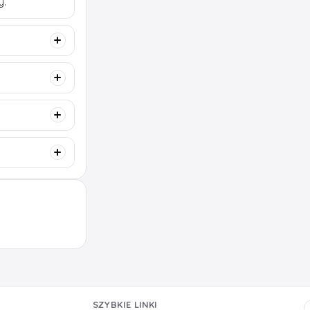
y.
SZYBKIE LINKI