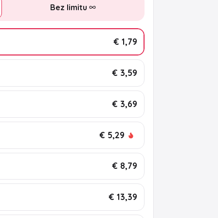
Bez limitu
€ 1,79
€ 3,59
€ 3,69
€ 5,29
€ 8,79
€ 13,39