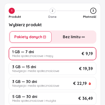
1
2
3
Produkt
Dane
Płatność
Wybierz produkt
Pakiety danych
Bez limitu
1 GB — 7 dni
€ 9,19
Media społecznościowe i mapy
3 GB — 15 dni
€ 19,39
Nawigacja i media społecznościowe
3 GB — 30 dni
€ 22,19
Nawigacja i media społecznościowe
5 GB — 30 dni
€ 36,49
Media społecznościowe i muzyka