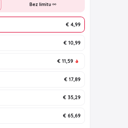
Bez limitu
€ 4,99
€ 10,99
€ 11,59
€ 17,89
€ 35,29
€ 65,69