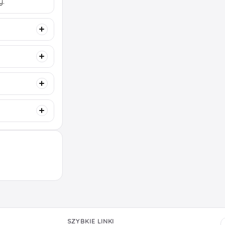
y.
SZYBKIE LINKI