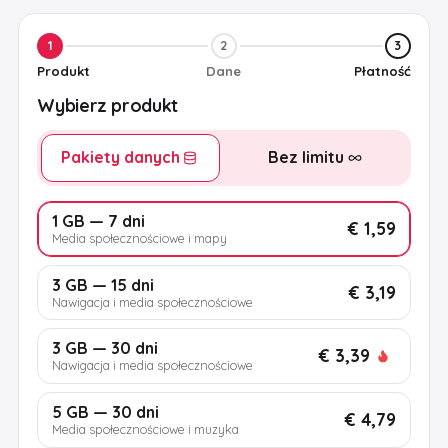
1
2
3
Produkt
Dane
Płatność
Wybierz produkt
Pakiety danych
Bez limitu
1 GB — 7 dni
€ 1,59
Media społecznościowe i mapy
3 GB — 15 dni
€ 3,19
Nawigacja i media społecznościowe
3 GB — 30 dni
€ 3,39
Nawigacja i media społecznościowe
5 GB — 30 dni
€ 4,79
Media społecznościowe i muzyka