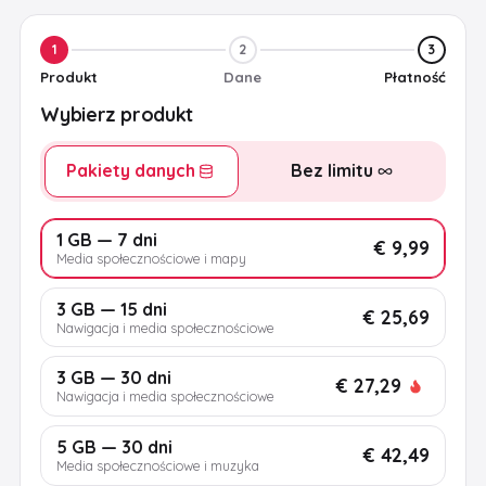
1
2
3
Produkt
Dane
Płatność
Wybierz produkt
Pakiety danych
Bez limitu
1 GB — 7 dni
€ 9,99
Media społecznościowe i mapy
3 GB — 15 dni
€ 25,69
Nawigacja i media społecznościowe
3 GB — 30 dni
€ 27,29
Nawigacja i media społecznościowe
5 GB — 30 dni
€ 42,49
Media społecznościowe i muzyka