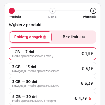
1
2
3
Produkt
Dane
Płatność
Wybierz produkt
Pakiety danych
Bez limitu
1 GB — 7 dni
€ 1,59
Media społecznościowe i mapy
3 GB — 15 dni
€ 3,19
Nawigacja i media społecznościowe
3 GB — 30 dni
€ 3,39
Nawigacja i media społecznościowe
5 GB — 30 dni
€ 4,79
Media społecznościowe i muzyka