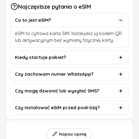
Najczęstsze pytania o eSIM
Co to jest eSIM?
eSIM to cyfrowa karta SIM. Instalujesz ją kodem QR
lub aktywacyjnym bez wymiany fizycznej karty.
Kiedy startuje pakiet?
Czy zachowam numer WhatsApp?
Czy mogę dzwonić lub wysyłać SMS?
Czy instalować eSIM przed podróżą?
Napisz opinię