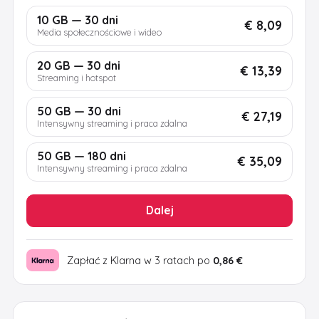
10 GB — 30 dni
€ 8,09
Media społecznościowe i wideo
20 GB — 30 dni
€ 13,39
Streaming i hotspot
50 GB — 30 dni
€ 27,19
Intensywny streaming i praca zdalna
50 GB — 180 dni
€ 35,09
Intensywny streaming i praca zdalna
Dalej
Zapłać z Klarna w 3 ratach po
0,86 €