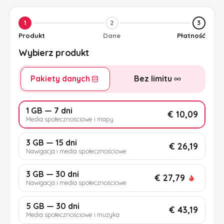
1
2
3
Produkt
Dane
Płatność
Wybierz produkt
Pakiety danych
Bez limitu
1 GB — 7 dni
€ 10,09
Media społecznościowe i mapy
3 GB — 15 dni
€ 26,19
Nawigacja i media społecznościowe
3 GB — 30 dni
€ 27,79
Nawigacja i media społecznościowe
5 GB — 30 dni
€ 43,19
Media społecznościowe i muzyka