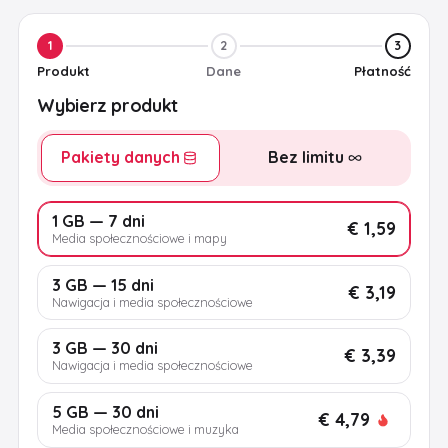
1
2
3
Produkt
Dane
Płatność
Wybierz produkt
Pakiety danych
Bez limitu
1 GB — 7 dni
€ 1,59
Media społecznościowe i mapy
3 GB — 15 dni
€ 3,19
Nawigacja i media społecznościowe
3 GB — 30 dni
€ 3,39
Nawigacja i media społecznościowe
5 GB — 30 dni
€ 4,79
Media społecznościowe i muzyka