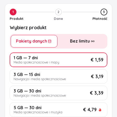
1
2
3
Produkt
Dane
Płatność
Wybierz produkt
Pakiety danych
Bez limitu
1 GB — 7 dni
€ 1,59
Media społecznościowe i mapy
3 GB — 15 dni
€ 3,19
Nawigacja i media społecznościowe
3 GB — 30 dni
€ 3,39
Nawigacja i media społecznościowe
5 GB — 30 dni
€ 4,79
Media społecznościowe i muzyka