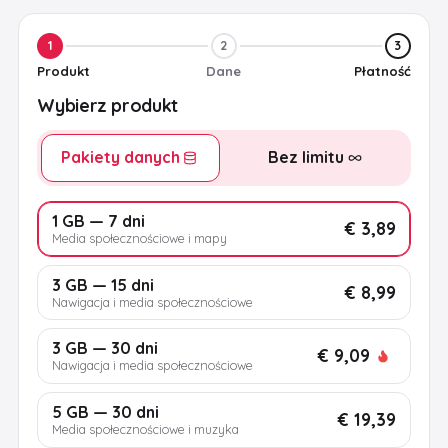
1
2
3
Produkt
Dane
Płatność
Wybierz produkt
Pakiety danych
Bez limitu
1 GB — 7 dni
€ 3,89
Media społecznościowe i mapy
3 GB — 15 dni
€ 8,99
Nawigacja i media społecznościowe
3 GB — 30 dni
€ 9,09
Nawigacja i media społecznościowe
5 GB — 30 dni
€ 19,39
Media społecznościowe i muzyka