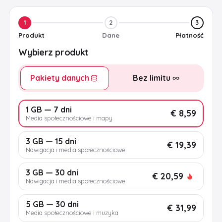
1
2
3
Produkt
Dane
Płatność
Wybierz produkt
Pakiety danych
Bez limitu
1 GB — 7 dni
€ 8,59
Media społecznościowe i mapy
3 GB — 15 dni
€ 19,39
Nawigacja i media społecznościowe
3 GB — 30 dni
€ 20,59
Nawigacja i media społecznościowe
5 GB — 30 dni
€ 31,99
Media społecznościowe i muzyka