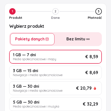
1
2
3
Produkt
Dane
Płatność
Wybierz produkt
Pakiety danych
Bez limitu
1 GB — 7 dni
€ 8,59
Media społecznościowe i mapy
3 GB — 15 dni
€ 8,69
Nawigacja i media społecznościowe
3 GB — 30 dni
€ 20,79
Nawigacja i media społecznościowe
5 GB — 30 dni
€ 32,29
Media społecznościowe i muzyka