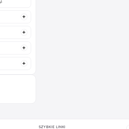
y.
SZYBKIE LINKI