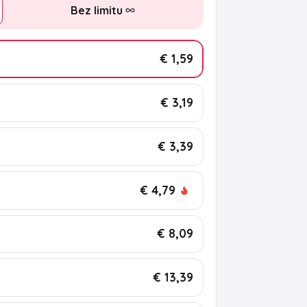
Bez limitu
€ 1,59
€ 3,19
€ 3,39
€ 4,79
€ 8,09
€ 13,39