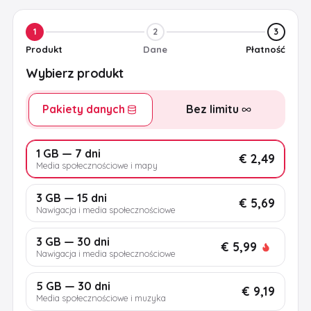
1
2
3
Produkt
Dane
Płatność
Wybierz produkt
Pakiety danych
Bez limitu
1 GB — 7 dni
€ 2,49
Media społecznościowe i mapy
3 GB — 15 dni
€ 5,69
Nawigacja i media społecznościowe
3 GB — 30 dni
€ 5,99
Nawigacja i media społecznościowe
5 GB — 30 dni
€ 9,19
Media społecznościowe i muzyka