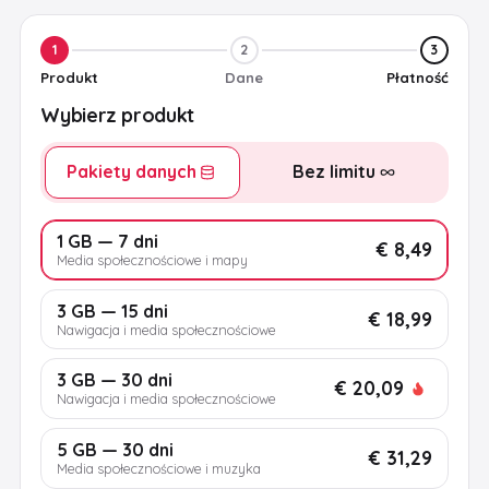
1
2
3
Produkt
Dane
Płatność
Wybierz produkt
Pakiety danych
Bez limitu
1 GB — 7 dni
€ 8,49
Media społecznościowe i mapy
3 GB — 15 dni
€ 18,99
Nawigacja i media społecznościowe
3 GB — 30 dni
€ 20,09
Nawigacja i media społecznościowe
5 GB — 30 dni
€ 31,29
Media społecznościowe i muzyka