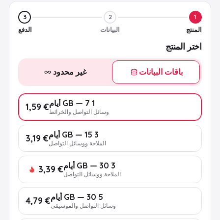
3
2
1
المنتج
البيانات
الدفع
اختر المنتج
باقات البيانات
غير محدود
1 GB — 7 أيام
€ 1,59
وسائل التواصل والخرائط
3 GB — 15 أيام
€ 3,19
الملاحة ووسائل التواصل
3 GB — 30 أيام
€ 3,39
الملاحة ووسائل التواصل
5 GB — 30 أيام
€ 4,79
وسائل التواصل والموسيقى