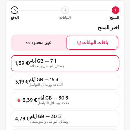
3
2
1
المنتج
البيانات
الدفع
اختر المنتج
باقات البيانات
غير محدود
1 GB — 7 أيام
€ 1,59
وسائل التواصل والخرائط
3 GB — 15 أيام
€ 3,19
الملاحة ووسائل التواصل
3 GB — 30 أيام
€ 3,39
الملاحة ووسائل التواصل
5 GB — 30 أيام
€ 4,79
وسائل التواصل والموسيقى