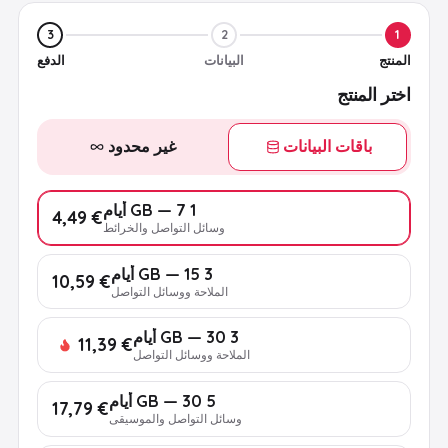
3
2
1
المنتج
البيانات
الدفع
اختر المنتج
باقات البيانات
غير محدود
1 GB — 7 أيام
€ 4,49
وسائل التواصل والخرائط
3 GB — 15 أيام
€ 10,59
الملاحة ووسائل التواصل
3 GB — 30 أيام
€ 11,39
الملاحة ووسائل التواصل
5 GB — 30 أيام
€ 17,79
وسائل التواصل والموسيقى