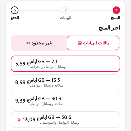
3
2
1
المنتج
البيانات
الدفع
اختر المنتج
باقات البيانات
غير محدود
1 GB — 7 أيام
€ 3,59
وسائل التواصل والخرائط
3 GB — 15 أيام
€ 8,99
الملاحة ووسائل التواصل
3 GB — 30 أيام
€ 9,39
الملاحة ووسائل التواصل
5 GB — 30 أيام
€ 13,09
وسائل التواصل والموسيقى