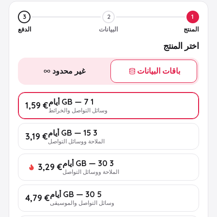
3
2
1
المنتج
البيانات
الدفع
اختر المنتج
باقات البيانات
غير محدود
1 GB — 7 أيام
€ 1,59
وسائل التواصل والخرائط
3 GB — 15 أيام
€ 3,19
الملاحة ووسائل التواصل
3 GB — 30 أيام
€ 3,29
الملاحة ووسائل التواصل
5 GB — 30 أيام
€ 4,79
وسائل التواصل والموسيقى