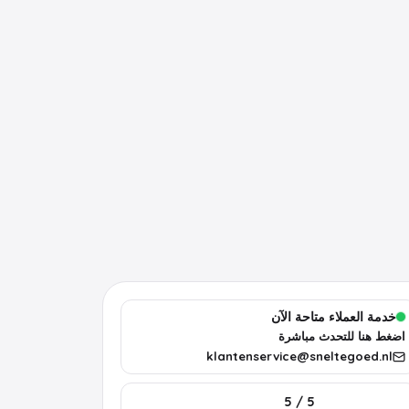
خدمة العملاء متاحة الآن
اضغط هنا للتحدث مباشرة
klantenservice@sneltegoed.nl
5 / 5