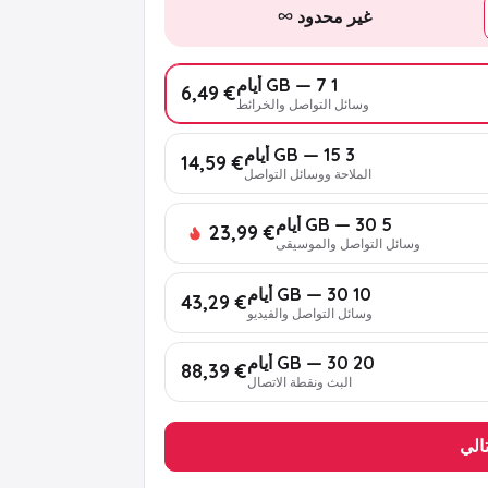
غير محدود
1 GB — 7 أيام
€ 6,49
وسائل التواصل والخرائط
3 GB — 15 أيام
€ 14,59
الملاحة ووسائل التواصل
5 GB — 30 أيام
€ 23,99
وسائل التواصل والموسيقى
10 GB — 30 أيام
€ 43,29
وسائل التواصل والفيديو
20 GB — 30 أيام
€ 88,39
البث ونقطة الاتصال
تالي