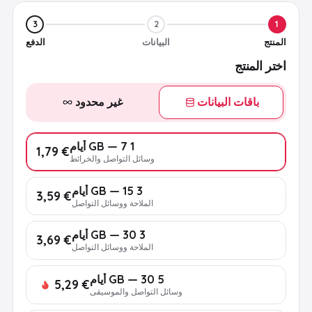
3
2
1
المنتج
البيانات
الدفع
اختر المنتج
باقات البيانات
غير محدود
1 GB — 7 أيام
€ 1,79
وسائل التواصل والخرائط
3 GB — 15 أيام
€ 3,59
الملاحة ووسائل التواصل
3 GB — 30 أيام
€ 3,69
الملاحة ووسائل التواصل
5 GB — 30 أيام
€ 5,29
وسائل التواصل والموسيقى