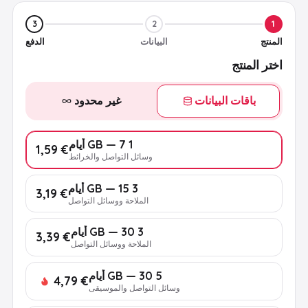
3
2
1
المنتج
البيانات
الدفع
اختر المنتج
باقات البيانات
غير محدود
1 GB — 7 أيام
€ 1,59
وسائل التواصل والخرائط
3 GB — 15 أيام
€ 3,19
الملاحة ووسائل التواصل
3 GB — 30 أيام
€ 3,39
الملاحة ووسائل التواصل
5 GB — 30 أيام
€ 4,79
وسائل التواصل والموسيقى