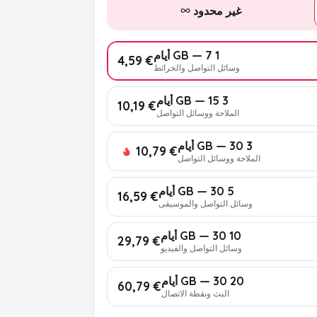
غير محدود
1 GB — 7 أيام
€ 4,59
وسائل التواصل والخرائط
3 GB — 15 أيام
€ 10,19
الملاحة ووسائل التواصل
3 GB — 30 أيام
€ 10,79
الملاحة ووسائل التواصل
5 GB — 30 أيام
€ 16,59
وسائل التواصل والموسيقى
10 GB — 30 أيام
€ 29,79
وسائل التواصل والفيديو
20 GB — 30 أيام
€ 60,79
البث ونقطة الاتصال