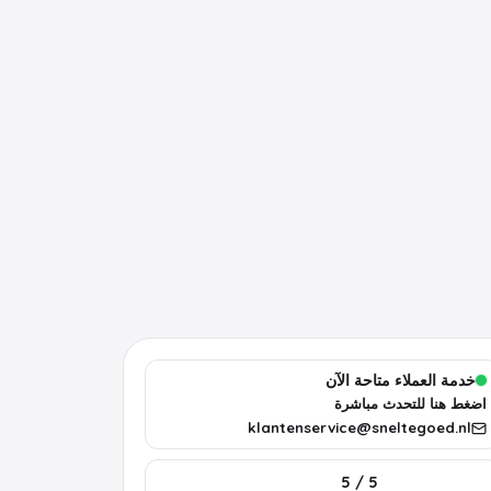
خدمة العملاء متاحة الآن
اضغط هنا للتحدث مباشرة
klantenservice@sneltegoed.nl
5 / 5