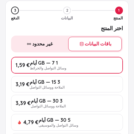
3
2
1
المنتج
البيانات
الدفع
اختر المنتج
باقات البيانات
غير محدود
1 GB — 7 أيام
€ 1,59
وسائل التواصل والخرائط
3 GB — 15 أيام
€ 3,19
الملاحة ووسائل التواصل
3 GB — 30 أيام
€ 3,39
الملاحة ووسائل التواصل
5 GB — 30 أيام
€ 4,79
وسائل التواصل والموسيقى