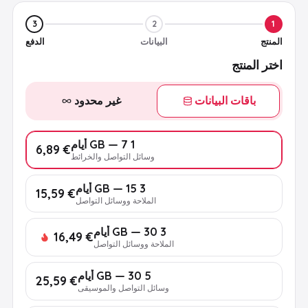
3
2
1
المنتج
البيانات
الدفع
اختر المنتج
باقات البيانات
غير محدود
1 GB — 7 أيام
€ 6,89
وسائل التواصل والخرائط
3 GB — 15 أيام
€ 15,59
الملاحة ووسائل التواصل
3 GB — 30 أيام
€ 16,49
الملاحة ووسائل التواصل
5 GB — 30 أيام
€ 25,59
وسائل التواصل والموسيقى