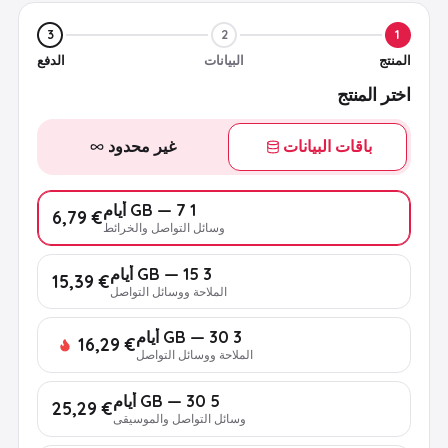
3
2
1
المنتج
البيانات
الدفع
اختر المنتج
باقات البيانات
غير محدود
1 GB — 7 أيام
€ 6,79
وسائل التواصل والخرائط
3 GB — 15 أيام
€ 15,39
الملاحة ووسائل التواصل
3 GB — 30 أيام
€ 16,29
الملاحة ووسائل التواصل
5 GB — 30 أيام
€ 25,29
وسائل التواصل والموسيقى