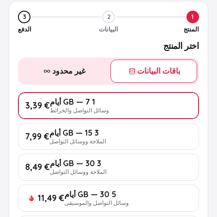
3
2
1
المنتج
البيانات
الدفع
اختر المنتج
باقات البيانات
غير محدود
1 GB — 7 أيام
€ 3,39
وسائل التواصل والخرائط
3 GB — 15 أيام
€ 7,99
الملاحة ووسائل التواصل
3 GB — 30 أيام
€ 8,49
الملاحة ووسائل التواصل
5 GB — 30 أيام
€ 11,49
وسائل التواصل والموسيقى