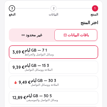
3
2
1
المنتج
البيانات
الدفع
اختر المنتج
باقات البيانات
غير محدود
1 GB — 7 أيام
€ 3,69
وسائل التواصل والخرائط
3 GB — 15 أيام
€ 9,39
الملاحة ووسائل التواصل
3 GB — 30 أيام
€ 9,49
الملاحة ووسائل التواصل
5 GB — 30 أيام
€ 12,89
وسائل التواصل والموسيقى