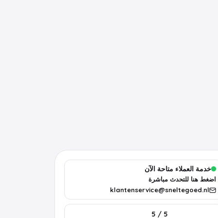
خدمة العملاء متاحة الآن
اضغط هنا للتحدث مباشرة
klantenservice@sneltegoed.nl
5 / 5