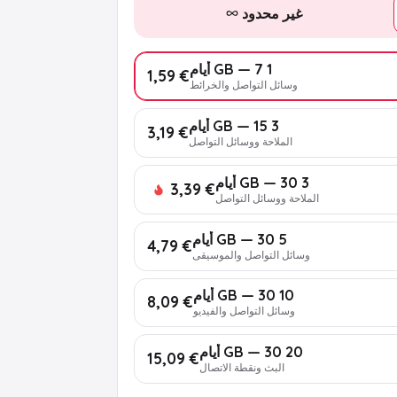
غير محدود
1 GB — 7 أيام
€ 1,59
وسائل التواصل والخرائط
3 GB — 15 أيام
€ 3,19
الملاحة ووسائل التواصل
3 GB — 30 أيام
€ 3,39
الملاحة ووسائل التواصل
5 GB — 30 أيام
€ 4,79
وسائل التواصل والموسيقى
10 GB — 30 أيام
€ 8,09
وسائل التواصل والفيديو
20 GB — 30 أيام
€ 15,09
البث ونقطة الاتصال