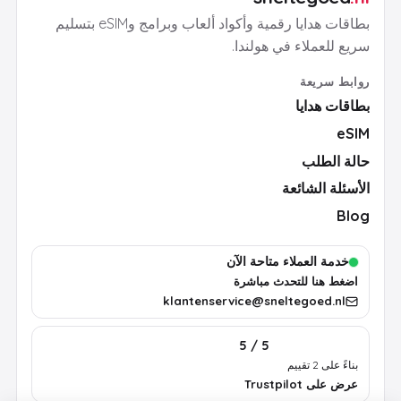
بطاقات هدايا رقمية وأكواد ألعاب وبرامج وeSIM بتسليم
سريع للعملاء في هولندا.
روابط سريعة
بطاقات هدايا
eSIM
حالة الطلب
الأسئلة الشائعة
Blog
خدمة العملاء متاحة الآن
اضغط هنا للتحدث مباشرة
klantenservice@sneltegoed.nl
5 / 5
بناءً على 2 تقييم
عرض على Trustpilot