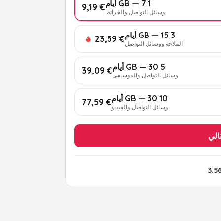
1 GB — 7 أيام
€ 9,19
وسائل التواصل والخرائط
3 GB — 15 أيام
€ 23,59
الملاحة ووسائل التواصل
5 GB — 30 أيام
€ 39,09
وسائل التواصل والموسيقى
10 GB — 30 أيام
€ 77,59
وسائل التواصل والفيديو
تالي