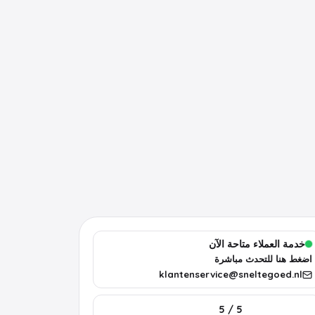
خدمة العملاء متاحة الآن
اضغط هنا للتحدث مباشرة
klantenservice@sneltegoed.nl
5 / 5