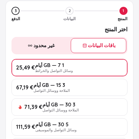
3
2
1
المنتج
البيانات
الدفع
اختر المنتج
باقات البيانات
غير محدود
1 GB — 7 أيام
€ 25,49
وسائل التواصل والخرائط
3 GB — 15 أيام
€ 67,19
الملاحة ووسائل التواصل
3 GB — 30 أيام
€ 71,39
الملاحة ووسائل التواصل
5 GB — 30 أيام
€ 111,59
وسائل التواصل والموسيقى