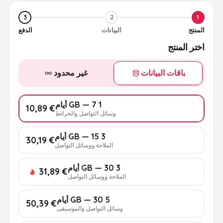
3
2
1
المنتج
البيانات
الدفع
اختر المنتج
باقات البيانات
غير محدود
1 GB — 7 أيام
€ 10,89
وسائل التواصل والخرائط
3 GB — 15 أيام
€ 30,19
الملاحة ووسائل التواصل
3 GB — 30 أيام
€ 31,89
الملاحة ووسائل التواصل
5 GB — 30 أيام
€ 50,39
وسائل التواصل والموسيقى