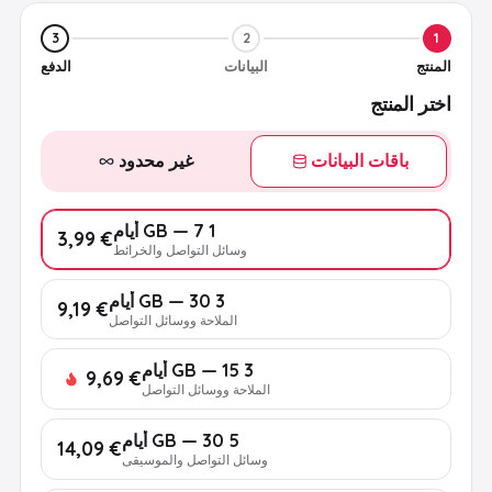
3
2
1
المنتج
البيانات
الدفع
اختر المنتج
باقات البيانات
غير محدود
1 GB — 7 أيام
€ 3,99
وسائل التواصل والخرائط
3 GB — 30 أيام
€ 9,19
الملاحة ووسائل التواصل
3 GB — 15 أيام
€ 9,69
الملاحة ووسائل التواصل
5 GB — 30 أيام
€ 14,09
وسائل التواصل والموسيقى