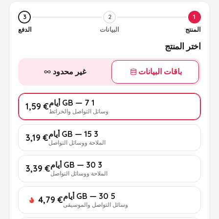
3
2
1
المنتج
البيانات
الدفع
اختر المنتج
باقات البيانات
غير محدود
1 GB — 7 أيام
€ 1,59
وسائل التواصل والخرائط
3 GB — 15 أيام
€ 3,19
الملاحة ووسائل التواصل
3 GB — 30 أيام
€ 3,39
الملاحة ووسائل التواصل
5 GB — 30 أيام
€ 4,79
وسائل التواصل والموسيقى