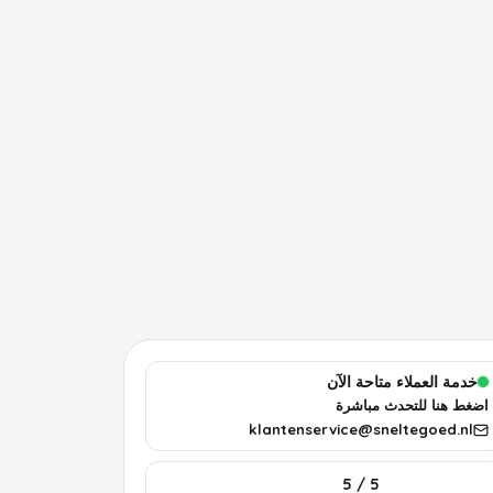
خدمة العملاء متاحة الآن
اضغط هنا للتحدث مباشرة
klantenservice@sneltegoed.nl
5 / 5