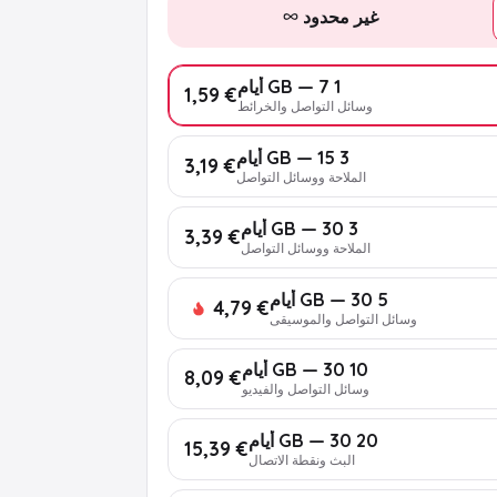
غير محدود
1 GB — 7 أيام
€ 1,59
وسائل التواصل والخرائط
3 GB — 15 أيام
€ 3,19
الملاحة ووسائل التواصل
3 GB — 30 أيام
€ 3,39
الملاحة ووسائل التواصل
5 GB — 30 أيام
€ 4,79
وسائل التواصل والموسيقى
10 GB — 30 أيام
€ 8,09
وسائل التواصل والفيديو
20 GB — 30 أيام
€ 15,39
البث ونقطة الاتصال