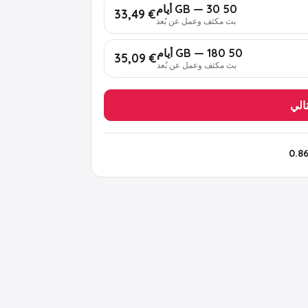
50 GB — 30 أيام
€ 33,49
بث مكثف وعمل عن بُعد
50 GB — 180 أيام
€ 35,09
بث مكثف وعمل عن بُعد
تالي