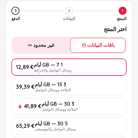
3
2
1
المنتج
البيانات
الدفع
اختر المنتج
باقات البيانات
غير محدود
1 GB — 7 أيام
€ 12,89
وسائل التواصل والخرائط
3 GB — 15 أيام
€ 39,39
الملاحة ووسائل التواصل
3 GB — 30 أيام
€ 41,89
الملاحة ووسائل التواصل
5 GB — 30 أيام
€ 65,29
وسائل التواصل والموسيقى