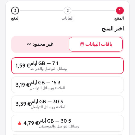
3
2
1
المنتج
البيانات
الدفع
اختر المنتج
باقات البيانات
غير محدود
1 GB — 7 أيام
€ 1,59
وسائل التواصل والخرائط
3 GB — 15 أيام
€ 3,19
الملاحة ووسائل التواصل
3 GB — 30 أيام
€ 3,39
الملاحة ووسائل التواصل
5 GB — 30 أيام
€ 4,79
وسائل التواصل والموسيقى