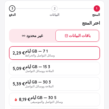
3
2
1
المنتج
البيانات
الدفع
اختر المنتج
باقات البيانات
غير محدود
1 GB — 7 أيام
€ 2,29
وسائل التواصل والخرائط
3 GB — 15 أيام
€ 5,09
الملاحة ووسائل التواصل
3 GB — 30 أيام
€ 5,39
الملاحة ووسائل التواصل
5 GB — 30 أيام
€ 8,19
وسائل التواصل والموسيقى