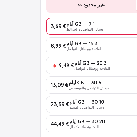
غير محدود
1 GB — 7 أيام
€ 3,69
وسائل التواصل والخرائط
3 GB — 15 أيام
€ 8,99
الملاحة ووسائل التواصل
3 GB — 30 أيام
€ 9,49
الملاحة ووسائل التواصل
5 GB — 30 أيام
€ 13,09
وسائل التواصل والموسيقى
10 GB — 30 أيام
€ 23,39
وسائل التواصل والفيديو
20 GB — 30 أيام
€ 44,49
البث ونقطة الاتصال