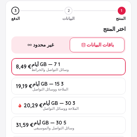
3
2
1
المنتج
البيانات
الدفع
اختر المنتج
باقات البيانات
غير محدود
1 GB — 7 أيام
€ 8,49
وسائل التواصل والخرائط
3 GB — 15 أيام
€ 19,19
الملاحة ووسائل التواصل
3 GB — 30 أيام
€ 20,29
الملاحة ووسائل التواصل
5 GB — 30 أيام
€ 31,59
وسائل التواصل والموسيقى