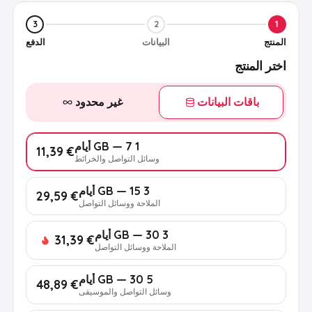
3
2
1
المنتج
البيانات
الدفع
اختر المنتج
باقات البيانات
غير محدود
1 GB — 7 أيام
€ 11,39
وسائل التواصل والخرائط
3 GB — 15 أيام
€ 29,59
الملاحة ووسائل التواصل
3 GB — 30 أيام
€ 31,39
الملاحة ووسائل التواصل
5 GB — 30 أيام
€ 48,89
وسائل التواصل والموسيقى