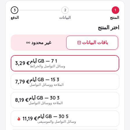
3
2
1
المنتج
البيانات
الدفع
اختر المنتج
باقات البيانات
غير محدود
1 GB — 7 أيام
€ 3,29
وسائل التواصل والخرائط
3 GB — 15 أيام
€ 7,79
الملاحة ووسائل التواصل
3 GB — 30 أيام
€ 8,19
الملاحة ووسائل التواصل
5 GB — 30 أيام
€ 11,19
وسائل التواصل والموسيقى