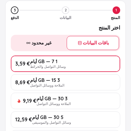
3
2
1
المنتج
البيانات
الدفع
اختر المنتج
باقات البيانات
غير محدود
1 GB — 7 أيام
€ 3,59
وسائل التواصل والخرائط
3 GB — 15 أيام
€ 8,69
الملاحة ووسائل التواصل
3 GB — 30 أيام
€ 9,19
الملاحة ووسائل التواصل
5 GB — 30 أيام
€ 12,59
وسائل التواصل والموسيقى