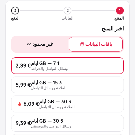
3
2
1
المنتج
البيانات
الدفع
اختر المنتج
باقات البيانات
غير محدود
1 GB — 7 أيام
€ 2,89
وسائل التواصل والخرائط
3 GB — 15 أيام
€ 5,99
الملاحة ووسائل التواصل
3 GB — 30 أيام
€ 6,09
الملاحة ووسائل التواصل
5 GB — 30 أيام
€ 9,39
وسائل التواصل والموسيقى