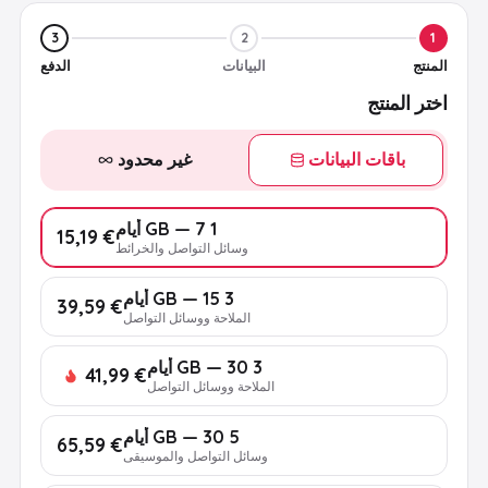
3
2
1
المنتج
البيانات
الدفع
اختر المنتج
باقات البيانات
غير محدود
1 GB — 7 أيام
€ 15,19
وسائل التواصل والخرائط
3 GB — 15 أيام
€ 39,59
الملاحة ووسائل التواصل
3 GB — 30 أيام
€ 41,99
الملاحة ووسائل التواصل
5 GB — 30 أيام
€ 65,59
وسائل التواصل والموسيقى