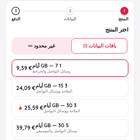
3
2
1
المنتج
البيانات
الدفع
اختر المنتج
باقات البيانات
غير محدود
1 GB — 7 أيام
€ 9,39
وسائل التواصل والخرائط
3 GB — 15 أيام
€ 24,09
الملاحة ووسائل التواصل
3 GB — 30 أيام
€ 25,59
الملاحة ووسائل التواصل
5 GB — 30 أيام
€ 39,79
وسائل التواصل والموسيقى